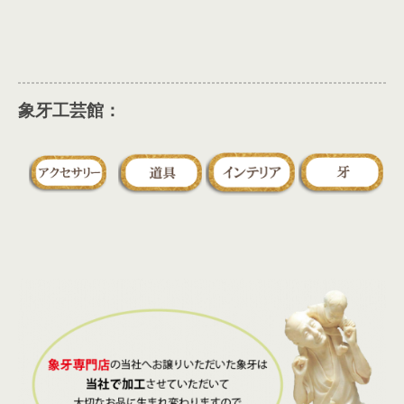
象牙工芸館：