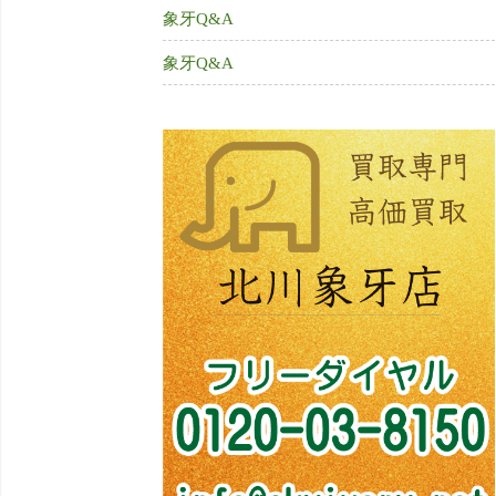
象牙Q&A
象牙Q&A