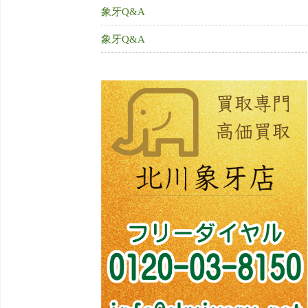
象牙Q&A
象牙Q&A