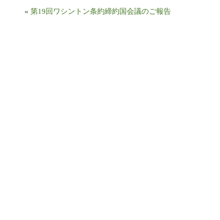
«
第19回ワシントン条約締約国会議のご報告