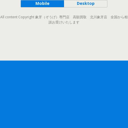
Mobile
Desktop
All content Copyright 象牙（ぞうげ）専門店 高額買取 北川象牙店 全国から相
談お受けいたします